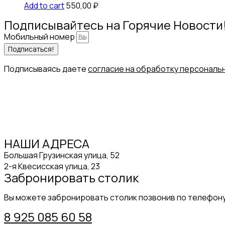
Add to cart
550,00
₽
Подписывайтесь на Горячие Новости
Мобильный номер
Подписаться!
Подписываясь даете
согласие на обработку персональ
НАШИ АДРЕСА
Большая Грузинская улица, 52
2-я Квесисская улица, 23
Забронировать столик
Вы можете забронировать столик позвонив по телефон
8 925 085 60 58