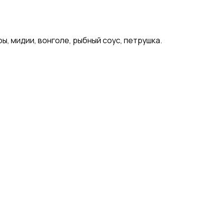
ы, мидии, вонголе, рыбный соус, петрушка.