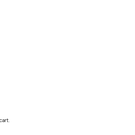
cart.